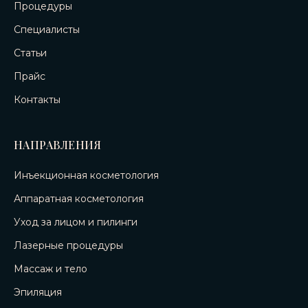
Процедуры
Специалисты
Статьи
Прайс
Контакты
НАПРАВЛЕНИЯ
Инъекционная косметология
Аппаратная косметология
Уход за лицом и пилинги
Лазерные процедуры
Массаж и тело
Эпиляция