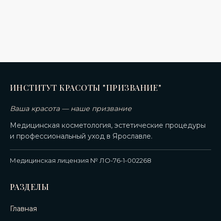
ИНСТИТУТ КРАСОТЫ "ПРИЗВАНИЕ"
Ваша красота — наше призвание
Медицинская косметология, эстетические процедуры
и профессиональный уход в Ярославле.
Медицинская лицензия № ЛО-76-1-002268
РАЗДЕЛЫ
Главная