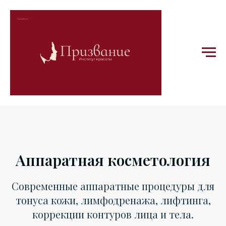
Аппаратная косметология
Современные аппаратные процедуры для
тонуса кожи, лимфодренажа, лифтинга,
коррекции контуров лица и тела.