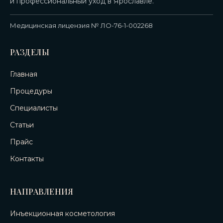
и профессиональный уход в Ярославле.
Медицинская лицензия № ЛО-76-1-002268
РАЗДЕЛЫ
Главная
Процедуры
Специалисты
Статьи
Прайс
Контакты
НАПРАВЛЕНИЯ
Инъекционная косметология