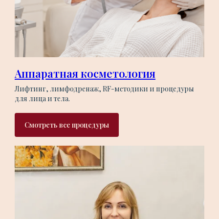
Аппаратная косметология
Лифтинг, лимфодренаж, RF-методики и процедуры
для лица и тела.
Смотреть все процедуры