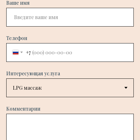
Ваше имя
Телефон
+7
Интересующая услуга
Комментарии