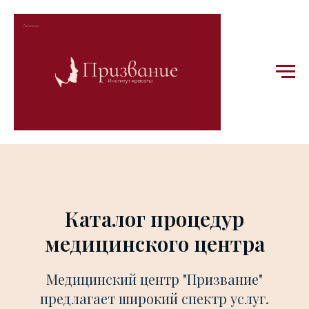
Каталог процедур
медицинского центра
Медицинский центр "Призвание"
предлагает широкий спектр услуг.