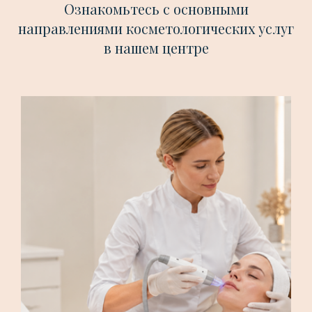
Ознакомьтесь с основными
направлениями косметологических услуг
в нашем центре