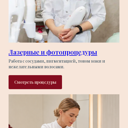
Лазерные и фотопроцедуры
Работа с сосудами, пигментацией, тоном кожи и
нежелательными волосами.
Смотреть процедуры