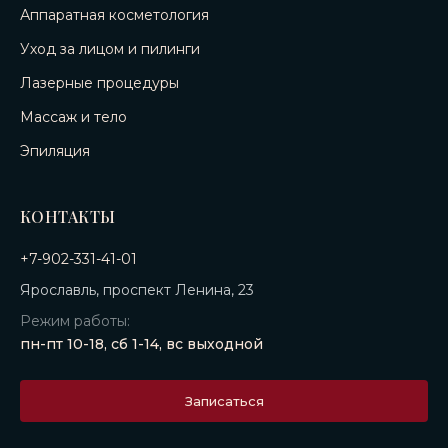
Аппаратная косметология
Уход за лицом и пилинги
Лазерные процедуры
Массаж и тело
Эпиляция
КОНТАКТЫ
+7-902-331-41-01
Ярославль, проспект Ленина, 23
Режим работы:
пн-пт 10-18, сб 1-14, вс выходной
Записаться