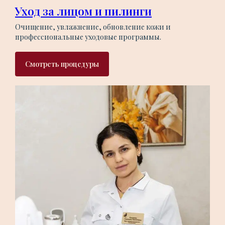
Уход за лицом и пилинги
Очищение, увлажнение, обновление кожи и
профессиональные уходовые программы.
Смотреть процедуры