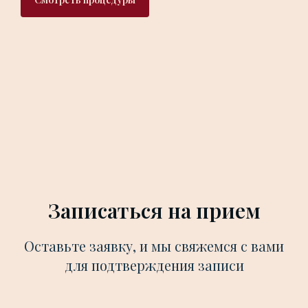
Записаться на прием
Оставьте заявку, и мы свяжемся с вами
для подтверждения записи