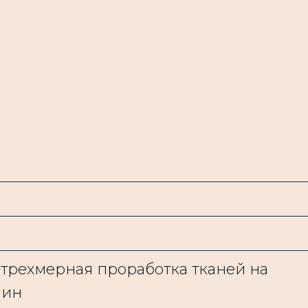
 трехмерная проработка тканей на
мин