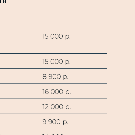
ти
15 000 р.
15 000 р.
8 900 р.
16 000 р.
12 000 р.
9 900 р.