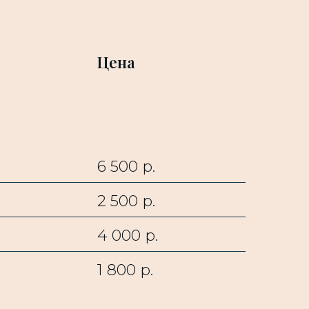
Цена
6 500 р.
2 500 р.
4 000 р.
1 800 р.