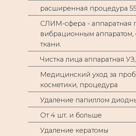
расширенная процедура 5
СЛИМ-сфера - аппаратная 
вибрационным аппаратом,
ткани.
Чистка лица аппаратная УЗ,
Медицинский уход за проб
косметики, процедура
Удаление папиллом диодным
От 4 шт. и больше
Удаление кератомы