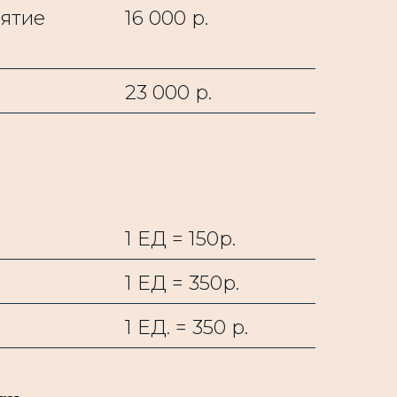
ятие
16 000 р.
23 000 р.
1 ЕД = 150р.
1 ЕД = 350р.
1 ЕД. = 350 р.