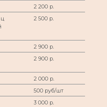
2 200 р.
шц
2 500 р.
й
2 900 р.
2 900 р.
2 000 р.
500 руб/шт
3 000 р.