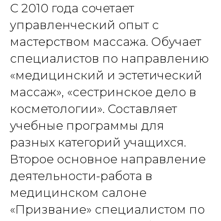
С 2010 года сочетает
управленческий опыт с
мастерством массажа. Обучает
специалистов по направлению
«медицинский и эстетический
массаж», «сестринское дело в
косметологии». Составляет
учебные программы для
разных категорий учащихся.
Второе основное направление
деятельности-работа в
медицинском салоне
«Призвание» специалистом по