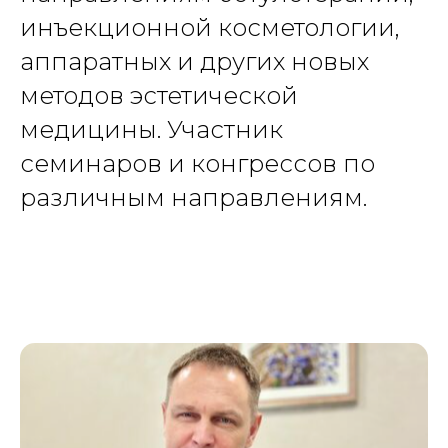
инъекционной косметологии,
аппаратных и других новых
методов эстетической
медицины. Участник
семинаров и конгрессов по
различным направлениям.