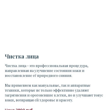
Чистка лица
Чистка лица - это профессиональная процедура,
направленная на улучшение состояния кожи и
восстановление её природного сияния.
Мы применяем как мануальные, так и аппаратные
техники, которые не только эффективно удаляют
загрязнения и ороговевшие клетки, но и улучшают тонус
кожи, возвращая ей здоровье и красоту.
Цена 2900 руб.