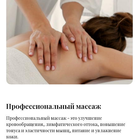
Профессиональный массаж
Профессиональный массаж - это улучшение
кровообращения, лимфатического оттока, повышение
тонуса и эластичности мышц, питание и увлажнение
кожи.