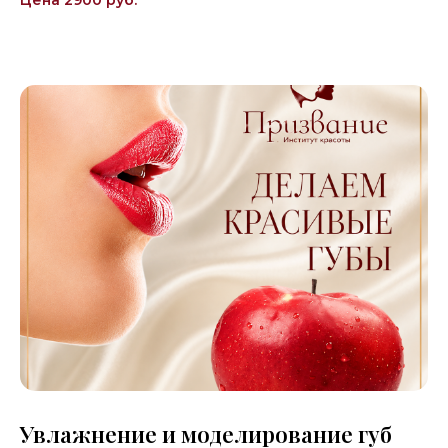
Увлажнение и моделирование губ