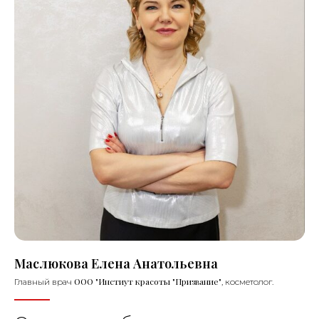
Маслюкова Елена Анатольевна
ООО "Инстиут красоты "Призвание"
Главный врач
, косметолог.