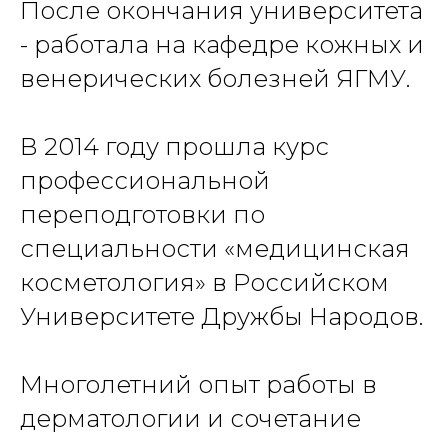
После окончания университета
- работала на кафедре кожных и
венерических болезней ЯГМУ.
В 2014 году прошла курс
профессиональной
переподготовки по
специальности «медицинская
косметология» в Российском
Университете Дружбы Народов.
Многолетний опыт работы в
дерматологии и сочетание