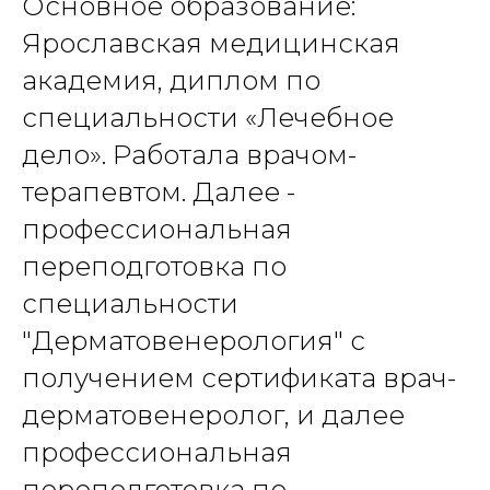
Основное образование:
Ярославская медицинская
академия, диплом по
специальности «Лечебное
дело». Работала врачом-
терапевтом. Далее -
профессиональная
переподготовка по
специальности
"Дерматовенерология" с
получением сертификата врач-
дерматовенеролог, и далее
профессиональная
переподготовка по