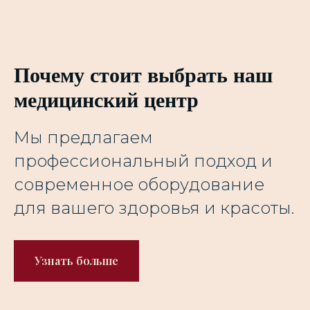
Почему стоит выбрать наш
медицинский центр
Мы предлагаем
профессиональный подход и
современное оборудование
для вашего здоровья и красоты.
Узнать больше