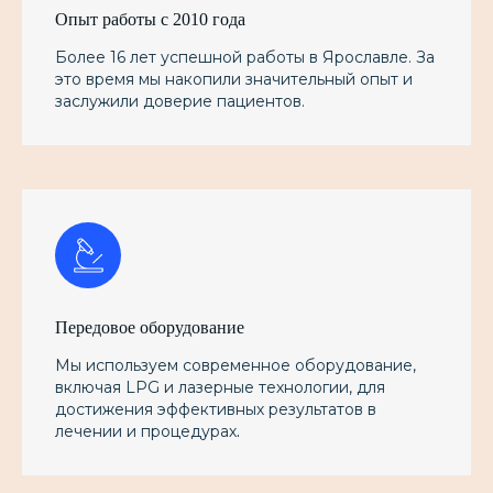
Опыт работы с 2010 года
Более 16 лет успешной работы в Ярославле. За
это время мы накопили значительный опыт и
заслужили доверие пациентов.
Передовое оборудование
Мы используем современное оборудование,
включая LPG и лазерные технологии, для
достижения эффективных результатов в
.
лечении и процедурах