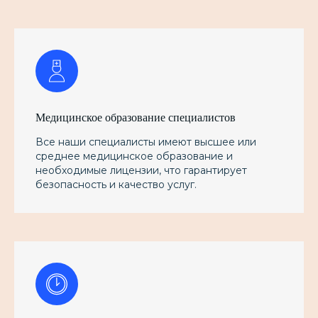
Медицинское образование специалистов
Все наши специалисты имеют высшее или
среднее медицинское образование и
необходимые лицензии, что гарантирует
безопасность и качество услуг.