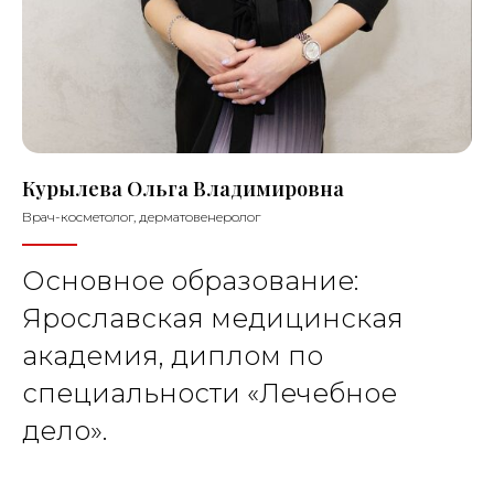
Курылева Ольга Владимировна
Врач-косметолог, дерматовенеролог
Основное образование:
Ярославская медицинская
академия, диплом по
специальности «Лечебное
дело».