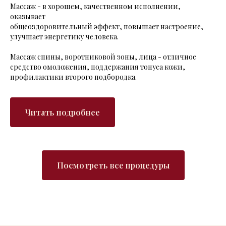
Массаж - в хорошем, качественном исполнении,
оказывает
общеоздоровительный эффект, повышает настроение,
улучшает энергетику человека.
Массаж спины, воротниковой зоны, лица - отличное
средство омоложения, поддержания тонуса кожи,
профилактики второго подбородка.
Читать подробнее
Посмотреть все процедуры