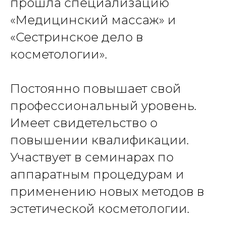
прошла специализацию
«Медицинский массаж» и
«Сестринское дело в
косметологии».
Постоянно повышает свой
профессиональный уровень.
Имеет свидетельство о
повышении квалификации.
Участвует в семинарах по
аппаратным процедурам и
применению новых методов в
эстетической косметологии.