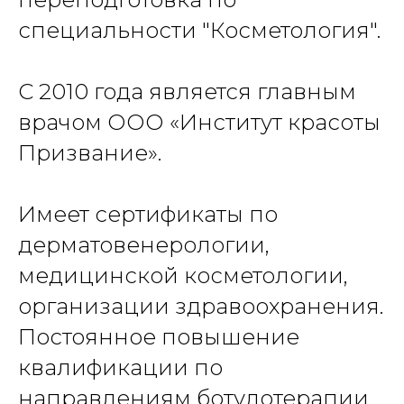
специальности "Косметология".
С 2010 года является главным
врачом ООО «Институт красоты
Призвание».
Имеет сертификаты по
дерматовенерологии,
медицинской косметологии,
организации здравоохранения.
Постоянное повышение
квалификации по
направлениям ботулотерапии,