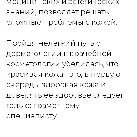
медицинских и эстетических
знаний, позволяет решать
сложные проблемы с кожей.
Пройдя нелегкий путь от
дерматологии к врачебной
косметологии убедилась, что
красивая кожа - это, в первую
очередь, здоровая кожа и
доверять ее здоровье следует
только грамотному
специалисту.