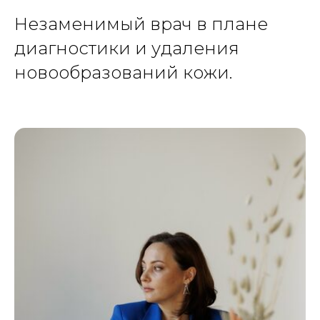
Незаменимый врач в плане
диагностики и удаления
новообразований кожи.