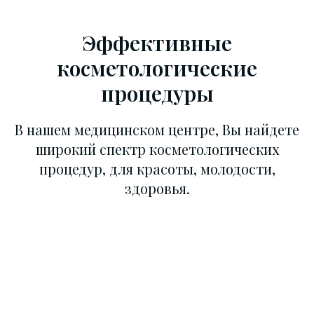
Эффективные
косметологические
процедуры
В нашем медицинском центре, Вы найдете
широкий спектр косметологических
процедур, для красоты, молодости,
здоровья.