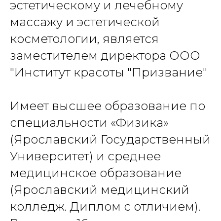
эстетическому и лечебному
массажу и эстетической
косметологии, является
заместителем директора ООО
"Институт красоты "Призвание"
Имеет высшее образование по
специальности «Физика»
(Ярославский Государственный
Университет) и среднее
медицинское образование
(Ярославский медицинский
колледж. Диплом с отличием).