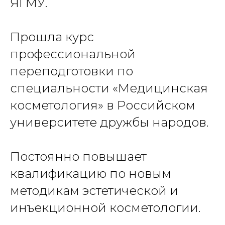
ЯГМУ.
Прошла курс
профессиональной
переподготовки по
специальности «Медицинская
косметология» в Российском
университете дружбы народов.
Постоянно повышает
квалификацию по новым
методикам эстетической и
инъекционной косметологии.