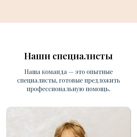
Наши специалисты
Наша команда — это опытные
специалисты, готовые предложить
профессиональную помощь.