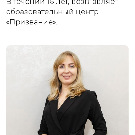
В течении 16 лет, возглавляет
образовательный центр
«Призвание».