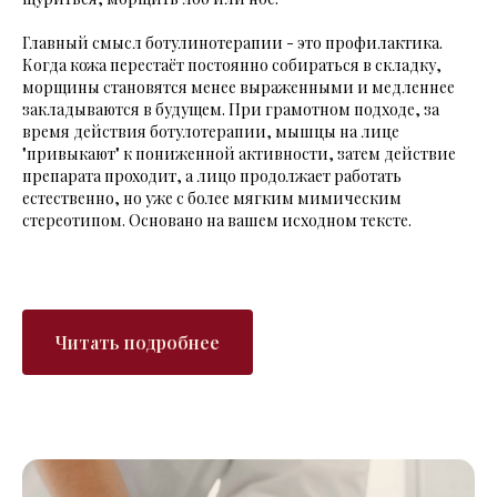
Главный смысл ботулинотерапии - это профилактика.
Когда кожа перестаёт постоянно собираться в складку,
морщины становятся менее выраженными и медленнее
закладываются в будущем. При грамотном подходе, за
время действия ботулотерапии, мышцы на лице
"привыкают" к пониженной активности, затем действие
препарата проходит, а лицо продолжает работать
естественно, но уже с более мягким мимическим
стереотипом. Основано на вашем исходном тексте.
Читать подробнее