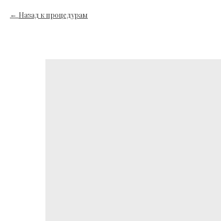
Назад к процедурам