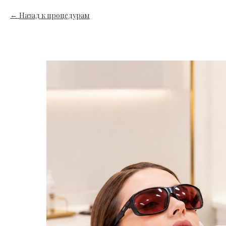
Назад к процедурам