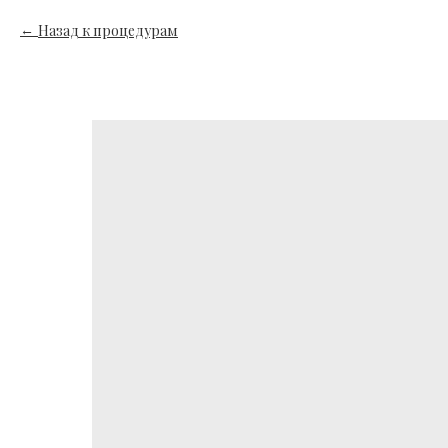
Назад к процедурам