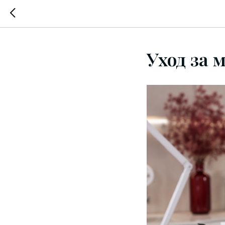
Уход за 