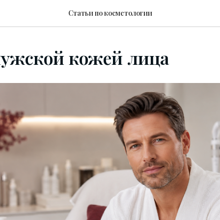
Статьи по косметологии
мужской кожей лица