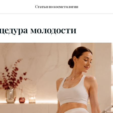
Статьи по косметологии
цедура молодости