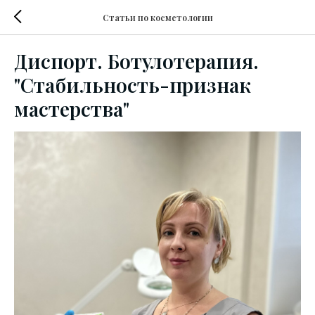
Статьи по косметологии
Диспорт. Ботулотерапия.
"Стабильность-признак
мастерства"