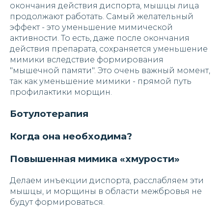
окончания действия диспорта, мышцы лица
продолжают работать. Самый желательный
эффект - это уменьшение мимической
активности. То есть, даже после окончания
действия препарата, сохраняется уменьшение
мимики вследствие формирования
"мышечной памяти". Это очень важный момент,
так как уменьшение мимики - прямой путь
профилактики морщин.
Ботулотерапия
Когда она необходима?
Повышенная мимика «хмурости»
Делаем инъекции диспорта, расслабляем эти
мышцы, и морщины в области межбровья не
будут формироваться.