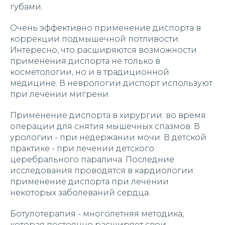
губами.
Очень эффективно применение диспорта в
коррекции подмышечной потливости.
Интересно, что расширяются возможности
применения диспорта не только в
косметологии, но и в традиционной
медицине. В неврологии диспорт используют
при лечении мигрени.
Применение диспорта в хирургии: во время
операции для снятия мышечных спазмов. В
урологии - при недержании мочи. В детской
практике - при лечении детского
церебрального паралича. Последние
исследования проводятся в кардиологии:
применение диспорта при лечении
некоторых заболеваний сердца.
Ботулотерапия - многолетняя методика,
которая постоянно расширяет свои