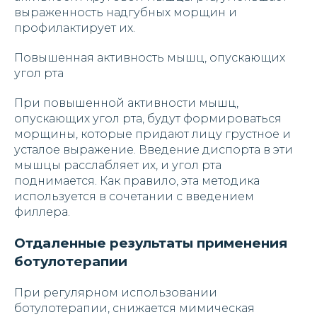
выраженность надгубных морщин и
профилактирует их.
Повышенная активность мышц, опускающих
угол рта
При повышенной активности мышц,
опускающих угол рта, будут формироваться
морщины, которые придают лицу грустное и
усталое выражение. Введение диспорта в эти
мышцы расслабляет их, и угол рта
поднимается. Как правило, эта методика
используется в сочетании с введением
филлера.
Отдаленные результаты применения
ботулотерапии
При регулярном использовании
ботулотерапии, снижается мимическая