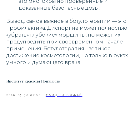
это многократно проверенные и
доказанные безопасные дозы.
Вывод: самое важное в ботулотерапии — это
профилактика. Диспорт не может полностью
«убрать» глубокие» морщины, но может их
предупредить при своевременном начале
применения. Ботулотерапия –великое
достижение косметологии, но только в руках
умного и думающего врача.
Институт красоты Призвание
2026-05-30 01:00
УХОД ЗА КОЖЕЙ