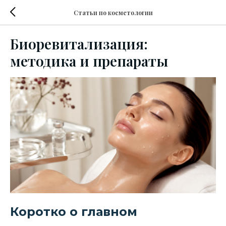
Статьи по косметологии
Биоревитализация:
методика и препараты
Коротко о главном