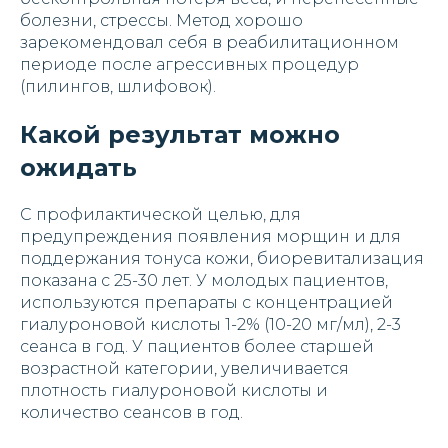
болезни, стрессы. Метод хорошо
зарекомендовал себя в реабилитационном
периоде после агрессивных процедур
(пилингов, шлифовок).
Какой результат можно
ожидать
С профилактической целью, для
предупреждения появления морщин и для
поддержания тонуса кожи, биоревитализация
показана с 25-30 лет. У молодых пациентов,
используются препараты с концентрацией
гиалуроновой кислоты 1-2% (10-20 мг/мл), 2-3
сеанса в год. У пациентов более старшей
возрастной категории, увеличивается
плотность гиалуроновой кислоты и
количество сеансов в год.