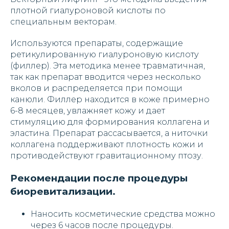
плотной гиалуроновой кислоты по
специальным векторам.
Используются препараты, содержащие
ретикулированную гиалуроновую кислоту
(филлер). Эта методика менее травматичная,
так как препарат вводится через несколько
вколов и распределяется при помощи
канюли. Филлер находится в коже примерно
6-8 месяцев, увлажняет кожу и дает
стимуляцию для формирования коллагена и
эластина. Препарат рассасывается, а ниточки
коллагена поддерживают плотность кожи и
противодействуют гравитационному птозу.
Рекомендации после процедуры
биоревитализации.
Наносить косметические средства можно
через 6 часов после процедуры.