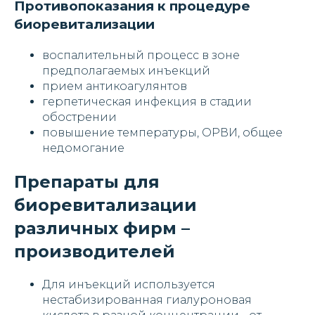
Противопоказания к процедуре
биоревитализации
воспалительный процесс в зоне
предполагаемых инъекций
прием антикоагулянтов
герпетическая инфекция в стадии
обострении
повышение температуры, ОРВИ, общее
недомогание
Препараты для
биоревитализации
различных фирм –
производителей
Для инъекций используется
нестабизированная гиалуроновая